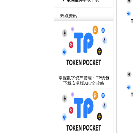
热点资讯
掌握数字资产管理：TP钱包
下载安卓版APP全攻略