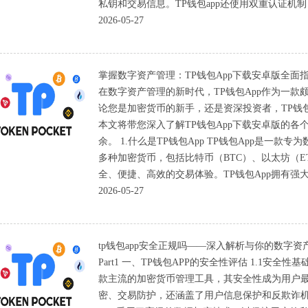
私钥和交易信息。TP钱包app还使用双重认证机制，进
2026-05-27
掌握数字资产管理：TP钱包App下载安卓版全面
在数字资产管理的新时代，TP钱包App作为一
论您是加密货币的新手，还是资深投资者，TP钱
本文将带您深入了解TP钱包App下载安卓版的
余。1.什么是TP钱包AppTP钱包App是一款
多种加密货币，包括比特币（BTC）、以太坊（
全、便捷、高效的交易体验。TP钱包App拥有强大的加
2026-05-27
tp钱包app安全正规吗——深入解析与你的数字资
Part1一、TP钱包APP的安全性评估1.1安全性
款主流的加密货币管理工具，其安全性成为用户
密、交易防护，还涵盖了用户信息保护和反欺诈机