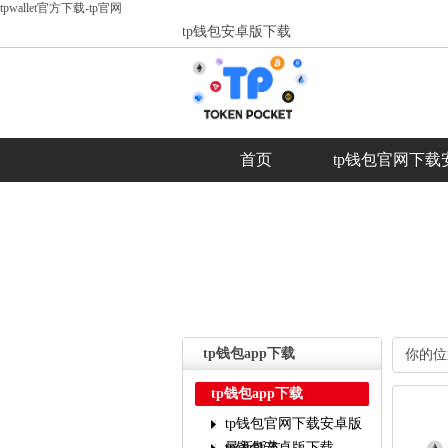
tpwallet官方下载-tp官网
tp钱包安卓版下载
首页
tp钱包官网下载
版最新版本
tp钱包app下载
你的位
tp钱包app下载
tp钱包官网下载安卓版
最新版本
tp钱包安卓版下载