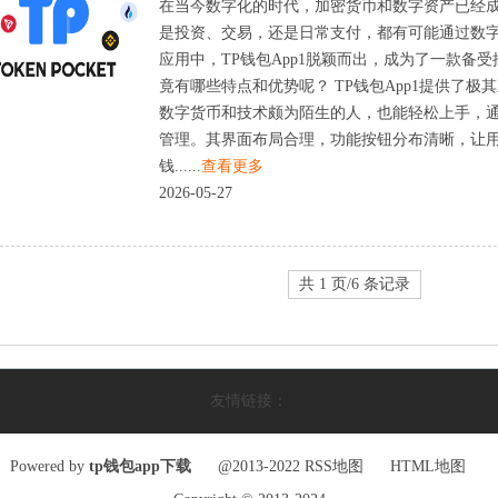
在当今数字化的时代，加密货币和数字资产已经
是投资、交易，还是日常支付，都有可能通过数
应用中，TP钱包App1脱颖而出，成为了一款备
竟有哪些特点和优势呢？TP钱包App1提供了极
数字货币和技术颇为陌生的人，也能轻松上手，
管理。其界面布局合理，功能按钮分布清晰，让用
钱......
查看更多
2026-05-27
共1页/6条记录
友情链接：
Poweredby
tp钱包app下载
@2013-2022
RSS地图
HTML地图