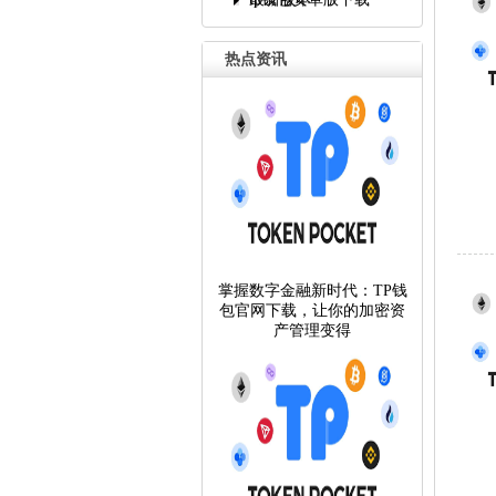
热点资讯
掌握数字金融新时代：TP钱
包官网下载，让你的加密资
产管理变得