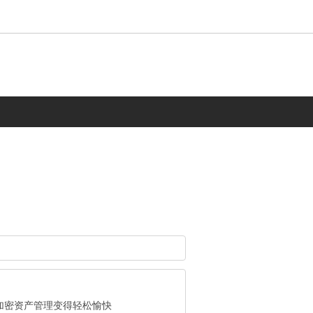
加密资产管理变得轻松愉快