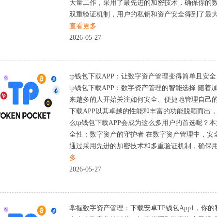
大量工作，采用了最先进的加密技术，确保你的
双重验证机制，用户的私钥和资产安全得到了最大程度
查看更多
2026-05-27
tp钱包下载APP：让数字资产管理变得简单且安全
tp钱包下载APP：数字资产管理的智能选择随
来越多的人开始关注如何安全、便捷地管理自己的
下载APP以其卓越的性能和丰富的功能脱颖而出
么tp钱包下载APP会成为这么多用户的首选呢
全性：数字资产的守护者在数字资产管理中，安全
通过采用先进的加密技术和多重验证机制，确保用户的
多
2026-05-27
掌握数字资产管理：下载安卓TP钱包App1，你